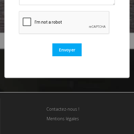
Envoyer
Contactez-nous !
Mentions légales