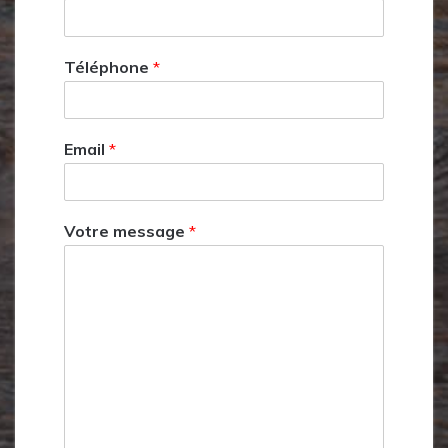
Téléphone
*
Email
*
Votre message
*