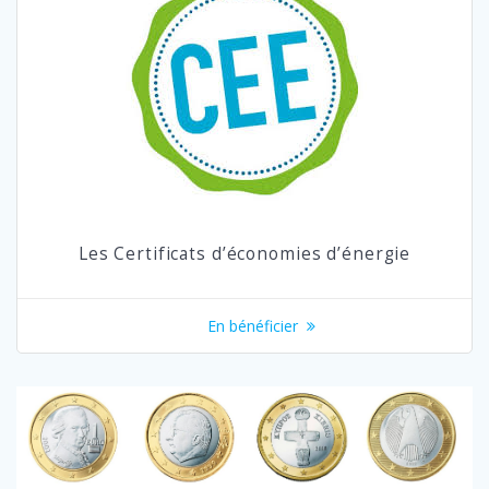
Les Certificats d’économies d’énergie
En bénéficier