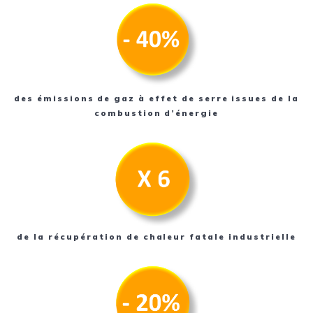
des émissions de gaz à effet de serre issues de la
combustion d’énergie
de la récupération de chaleur fatale industrielle