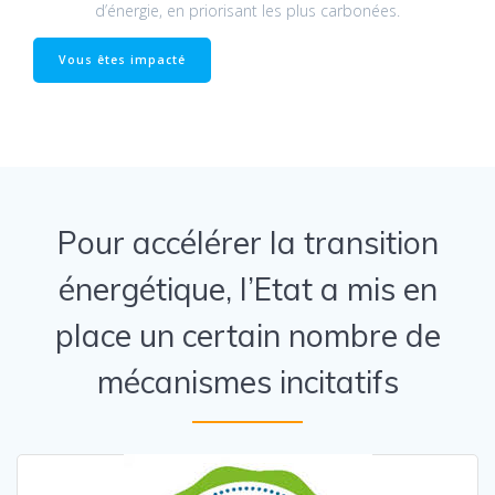
d’énergie, en priorisant les plus carbonées.
Vous êtes impacté
Pour accélérer la transition
énergétique, l’Etat a mis en
place un certain nombre de
mécanismes incitatifs