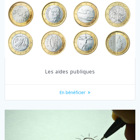
Les aides publiques
En bénéficier