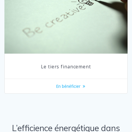
Le tiers financement
En bénéficier
L’efficience énergétique dans