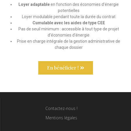
Loyer adaptable
en fonction des économies d’énergie
potentielles
Loyer modulable pendant toute la durée du contrat
Cumulable avec les aides de type CEE
Pas de seuil minimum : accessible à tout type de projet
d’économies d’énergie
Prise en charge intégrale de la gestion administrative de
chaque dossier
En bénéficier !
Contactez-nous !
Mentions légales