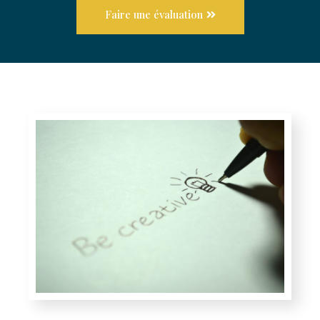
Faire une évaluation