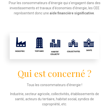
Pour les consommateurs d’énergie qui s’engagent dans des
investissements et travaux d’économies d’énergie, les CEE
représentent donc une
aide financière significative
.
Qui est concerné ?
Tous les consommateurs d’énergie !
Industrie, secteur agricole, collectivités, établissements de
santé, acteurs du tertiaire, habitat social, syndics de
copropriété, etc.