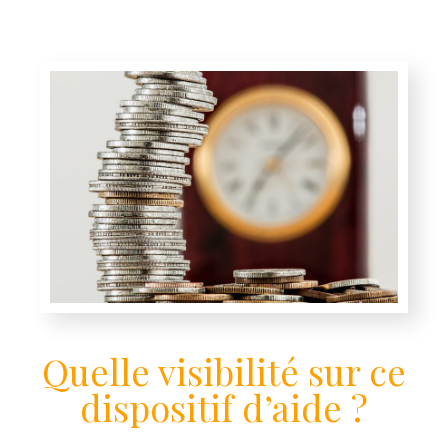
Quelle visibilité sur ce
dispositif d’aide ?