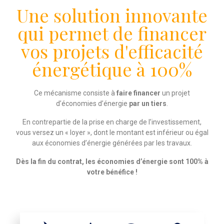
Une solution innovante
qui permet de financer
vos projets d'efficacité
énergétique à 100%
Ce mécanisme consiste à
faire financer
un projet
d’économies d’énergie
par un tiers
.
En contrepartie de la prise en charge de l’investissement,
vous versez un « loyer », dont le montant est inférieur ou égal
aux économies d’énergie générées par les travaux.
Dès la fin du contrat, les économies d’énergie sont 100% à
votre bénéfice !