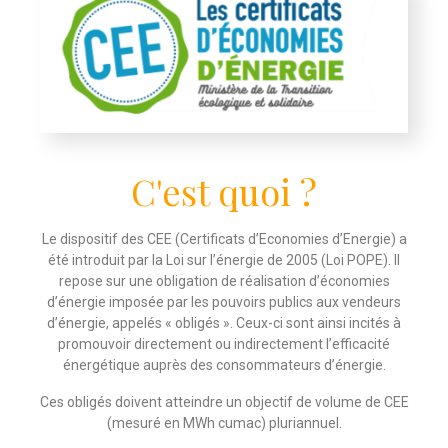
C'est quoi ?
Le dispositif des CEE (Certificats d’Economies d’Energie) a
été introduit par la Loi sur l’énergie de 2005 (Loi POPE). Il
repose sur une obligation de réalisation d’économies
d’énergie imposée par les pouvoirs publics aux vendeurs
d’énergie, appelés « obligés ». Ceux-ci sont ainsi incités à
promouvoir directement ou indirectement l’efficacité
énergétique auprès des consommateurs d’énergie.
Ces obligés doivent atteindre un objectif de volume de CEE
(mesuré en MWh cumac) pluriannuel.