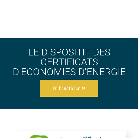
LE DISPOSITIF DES
CERTIFICATS
D'ECONOMIES D'ENERGIE
En bénéficier