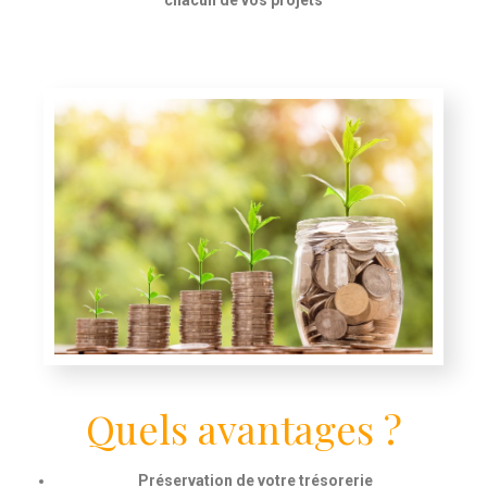
Quels avantages ?
Préservation de votre trésorerie