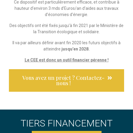
Ce dispositif est particulièrement efficace, et contribue à
hauteur d’environ 3 mds d’Euros/an d’aides aux travaux
d’économies d’énergie.
Des objectifs ont été fixés jusqu’à fin 2021 par le Ministère de
la Transition écologique et solidaire.
Il va par ailleurs définir avant fin 2020 les futurs objectifs à
atteindre
jusqu’en 2028.
Le CEE est donc un outil financier pérenne !
Vous avez un projet ? Contactez-
nous !
TIERS FINANCEMENT