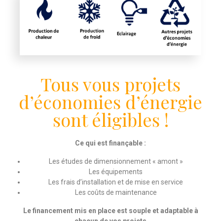
Tous vous projets
d’économies d’énergie
sont éligibles !
Ce qui est finançable :
Les études de dimensionnement « amont »
Les équipements
Les frais d’installation et de mise en service
Les coûts de maintenance
Le financement mis en place est souple et adaptable à
chacun de vos projets