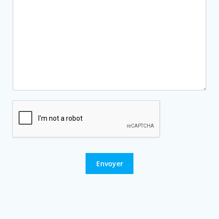
Envoyer