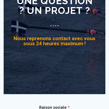
UNE QUESTION
? UN PROJET ?
Nous reprenons contact avec vous
sous 24 heures maximum !
Raison sociale
*