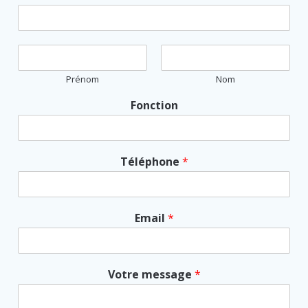
Prénom
Nom
Fonction
Téléphone
*
Email
*
Votre message
*