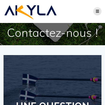
Contactez-nous !