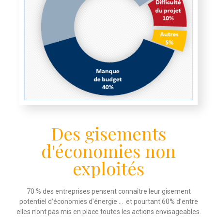
Des gisements
d'économies non
exploités
70 % des entreprises pensent connaître leur gisement
potentiel d’économies d’énergie … et pourtant 60% d’entre
elles n’ont pas mis en place toutes les actions envisageables.