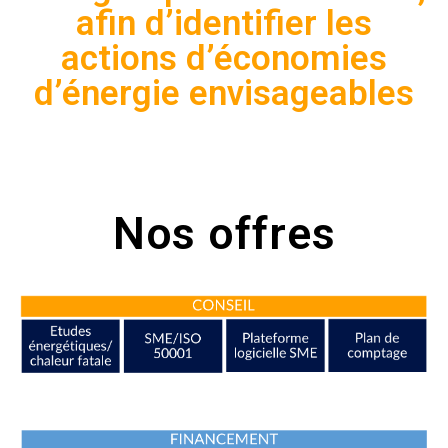
afin d’identifier les
actions d’économies
d’énergie envisageables
Nos offres