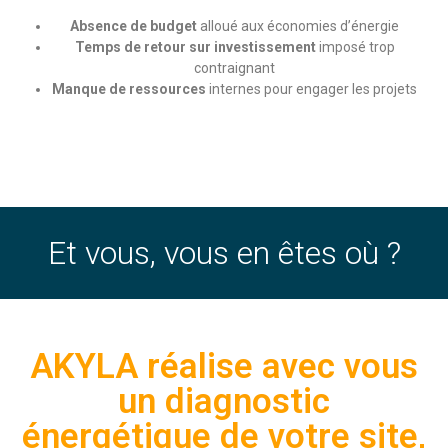
Absence de budget
alloué aux économies d’énergie
Temps de retour sur investissement
imposé trop
contraignant
Manque de ressources
internes pour engager les projets
Et vous, vous en êtes où ?
AKYLA réalise avec vous
un diagnostic
énergétique de votre site,