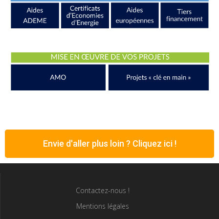
Envie d'aller plus loin ? Cliquez ici !
Contactez-nous !
Mentions légales