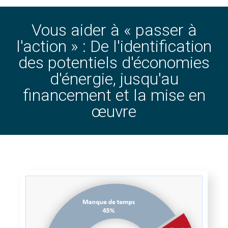
Vous aider à « passer à
l'action » : De l'identification
des potentiels d'économies
d'énergie, jusqu'au
financement et la mise en
œuvre